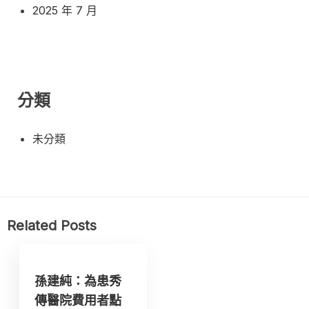
2025 年 7 月
分類
未分類
Related Posts
孫建純：為患秀
傳醫院費用者點