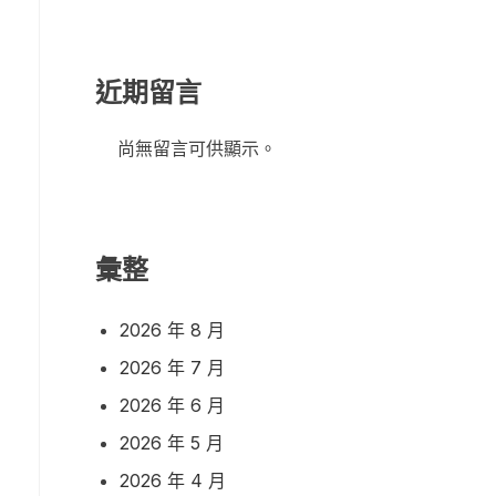
近期留言
尚無留言可供顯示。
彙整
2026 年 8 月
2026 年 7 月
2026 年 6 月
2026 年 5 月
2026 年 4 月