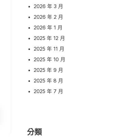
2026 年 3 月
2026 年 2 月
2026 年 1 月
2025 年 12 月
2025 年 11 月
2025 年 10 月
2025 年 9 月
2025 年 8 月
2025 年 7 月
分類