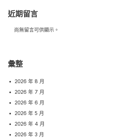
近期留言
尚無留言可供顯示。
彙整
2026 年 8 月
2026 年 7 月
2026 年 6 月
2026 年 5 月
2026 年 4 月
2026 年 3 月