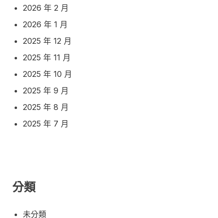
2026 年 2 月
2026 年 1 月
2025 年 12 月
2025 年 11 月
2025 年 10 月
2025 年 9 月
2025 年 8 月
2025 年 7 月
分類
未分類