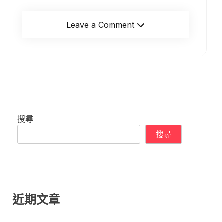
Leave a Comment
搜尋
搜尋
近期文章