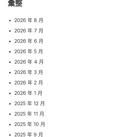
彙整
2026 年 8 月
2026 年 7 月
2026 年 6 月
2026 年 5 月
2026 年 4 月
2026 年 3 月
2026 年 2 月
2026 年 1 月
2025 年 12 月
2025 年 11 月
2025 年 10 月
2025 年 9 月