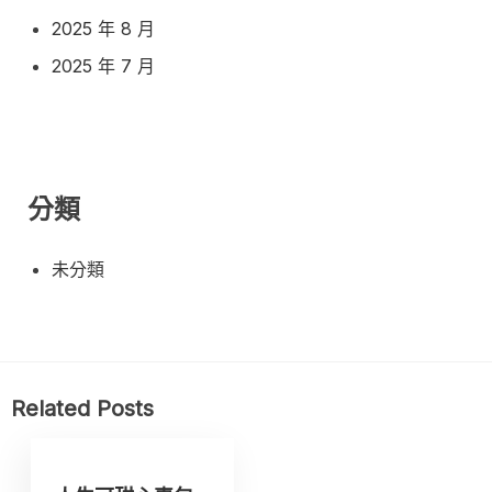
2025 年 8 月
2025 年 7 月
分類
未分類
Related Posts