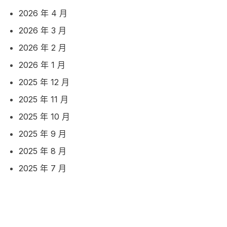
2026 年 4 月
2026 年 3 月
2026 年 2 月
2026 年 1 月
2025 年 12 月
2025 年 11 月
2025 年 10 月
2025 年 9 月
2025 年 8 月
2025 年 7 月