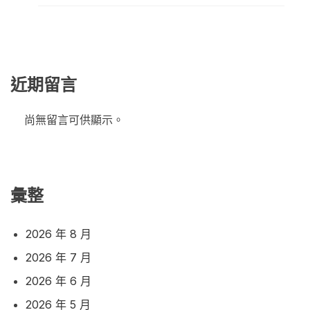
近期留言
尚無留言可供顯示。
彙整
2026 年 8 月
2026 年 7 月
2026 年 6 月
2026 年 5 月