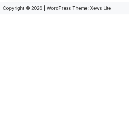
Copyright © 2026
|
WordPress Theme:
Xews Lite