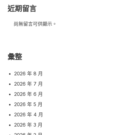
近期留言
尚無留言可供顯示。
彙整
2026 年 8 月
2026 年 7 月
2026 年 6 月
2026 年 5 月
2026 年 4 月
2026 年 3 月
2026 年 2 月