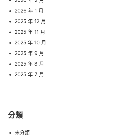
2026 年 1 月
2025 年 12 月
2025 年 11 月
2025 年 10 月
2025 年 9 月
2025 年 8 月
2025 年 7 月
分類
未分類