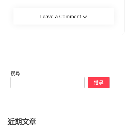
Leave a Comment
搜尋
搜尋
近期文章