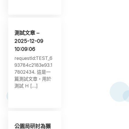
測試文章 –
2025-12-09
10:09:06
requestId:TEST_6
93784c2183e93.1
7802434. 這是一
篇測試文章，用於
測試 H […]
公園局研討為獺