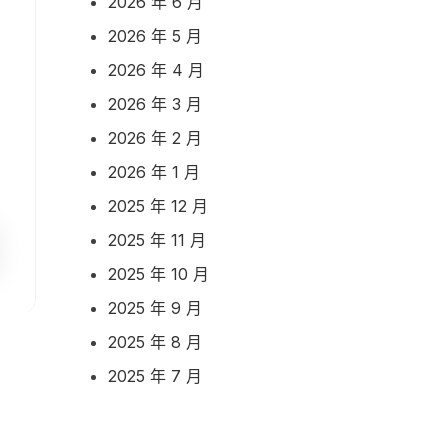
2026 年 6 月
2026 年 5 月
2026 年 4 月
2026 年 3 月
2026 年 2 月
2026 年 1 月
2025 年 12 月
2025 年 11 月
2025 年 10 月
2025 年 9 月
2025 年 8 月
2025 年 7 月