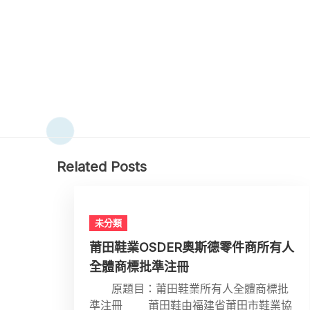
Related Posts
未分類
莆田鞋業OSDER奧斯德零件商所有人
全體商標批準注冊
原題目：莆田鞋業所有人全體商標批
準注冊 莆田鞋由福建省莆田市鞋業協