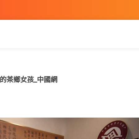
的茶鄉女孩_中國網