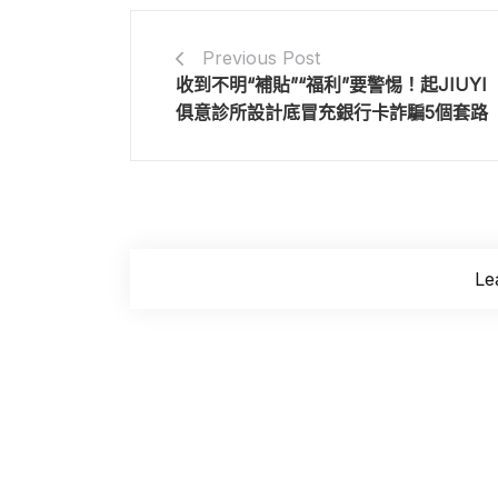
Previous Post
收到不明“補貼”“福利”要警惕！起JIUYI
俱意診所設計底冒充銀行卡詐騙5個套路
Le