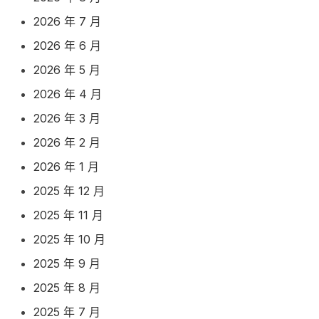
2026 年 7 月
2026 年 6 月
2026 年 5 月
2026 年 4 月
2026 年 3 月
2026 年 2 月
2026 年 1 月
2025 年 12 月
2025 年 11 月
2025 年 10 月
2025 年 9 月
2025 年 8 月
2025 年 7 月