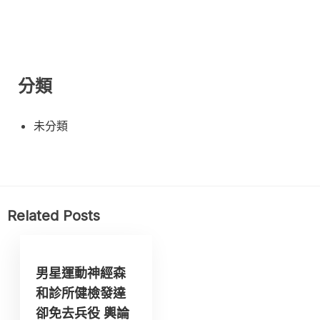
分類
未分類
Related Posts
男星運動神經森
和診所健檢發達
卻免去兵役 輿論