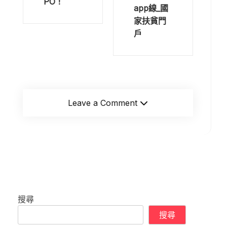
PO！
app線_國
家扶貧門
戶
Leave a Comment
搜尋
搜尋