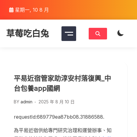
Skip
星期一, 10 8 月
to
content
草莓吃白兔
平易近宿管家助淳安村落復興_中
台包養app國網
BY
admin
2025 年 8 月 10 日
requestId:689779ea87bb08.31886588.
為平易近宿供給專門研究治理和運營辦事、知