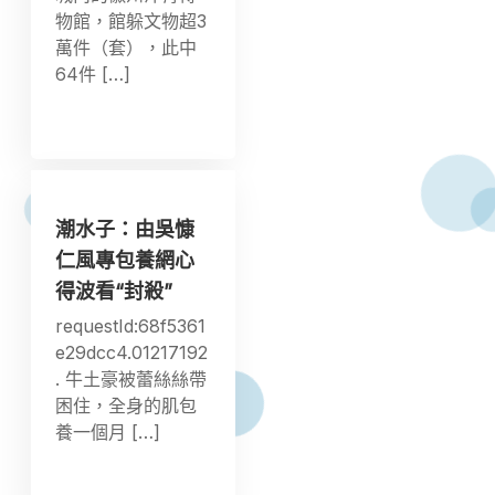
物館，館躲文物超3
萬件（套），此中
64件 […]
潮水子：由吳慷
仁風專包養網心
得波看“封殺”
requestId:68f5361
e29dcc4.01217192
. 牛土豪被蕾絲絲帶
困住，全身的肌包
養一個月 […]