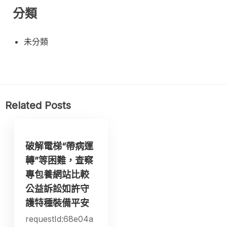
分類
未分類
Related Posts
破解電梯“帶病運
轉”等困難，查察
專包養網站比較
公益訴訟如許守
護特種裝備平安
requestId:68e04a