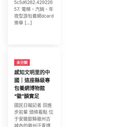
5c5d6282.429226
57. 電梯、汽鍋、年
夜型游包養網dcard
樂舉 […]
未分類
感知文明里的中
國｜這座縣級專
包養網博物館
“徽”韻實足
國民日報記者 田進
步前輩 頭條看點 位
于安徽歙縣徽州古
城內的徽州汗青博