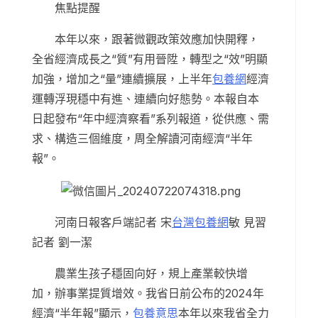
焦點提醒
本年以來，跟著微觀政策效應加快開釋，
全省經濟成長之“質”有用晉陞，轉型之“效”明顯
加強，增加之“量”連續擴展，上半年
包養網
經濟
運轉浮現穩中有進、連續向好態勢。本報自本
日起發布“年中經濟察看”系列報道，從供應、需
求、構造三個維度，周全解讀河南經濟“半年
報”。
河南日報客戶端記者 宋
台灣包養網
敏 見習
記者 劉一潔
農業生孩子穩固向好，規上產業較快增
加，辦事業提質增效。我省日前公布的2024年
經濟“半年報”顯示，
包養意思
本年以來我省全力