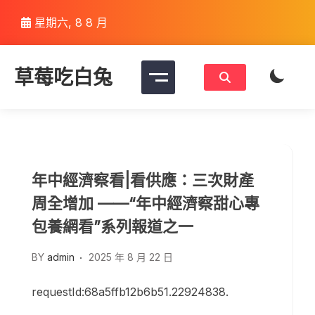
Skip
星期六, 8 8 月
to
content
草莓吃白兔
年中經濟察看|看供應：三次財產
周全增加 ——“年中經濟察甜心專
包養網看”系列報道之一
BY
admin
2025 年 8 月 22 日
requestId:68a5ffb12b6b51.22924838.