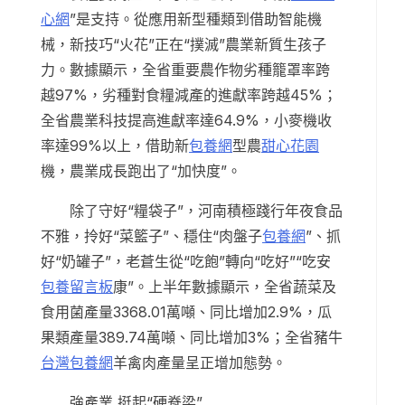
心網
”是支持。從應用新型種類到借助智能機
械，新技巧“火花”正在“撲滅”農業新質生孩子
力。數據顯示，全省重要農作物劣種籠罩率跨
越97%，劣種對食糧減產的進獻率跨越45%；
全省農業科技提高進獻率達64.9%，小麥機收
率達99%以上，借助新
包養網
型農
甜心花園
機，農業成長跑出了“加快度”。
除了守好“糧袋子”，河南積極踐行年夜食品
不雅，拎好“菜籃子”、穩住“肉盤子
包養網
”、抓
好“奶罐子”，老蒼生從“吃飽”轉向“吃好”“吃安
包養留言板
康”。上半年數據顯示，全省蔬菜及
食用菌產量3368.01萬噸、同比增加2.9%，瓜
果類產量389.74萬噸、同比增加3%；全省豬牛
台灣包養網
羊禽肉產量呈正增加態勢。
強產業 挺起“硬脊梁”