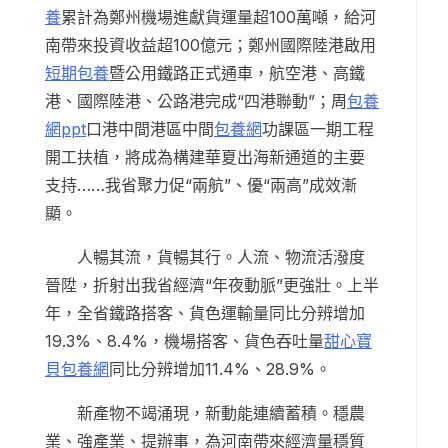
養
累計為鄭州機場進獻貨運量超100萬噸，給河
南帶來投資收益超100億元；鄭州國際陸港啟用
短期包養
暨公用鐵路正式通車，航空港、高鐵
港、國際陸港、公路港完成“四港聯動”；周
包養
網ppt
口港中間港區中間
包養網
功課區一期工程
開工扶植，將成為構建華夏出海新通道的主要
支持……我省聚力促“兩航”、優“兩高”成效漸
顯。
人暢其流，貨暢其行。人流、物流活潑度
晉陞，折射出我省經濟“年夜動脈”更強壯。上半
年，全省鐵路搭客、貨色運輸量同比分辨增加
19.3%、8.4%，機場搭客、貨色吞吐量
甜心寶
貝包養網
同比分辨增加11.4%、28.9%。
新產物不竭涌現，新動能連續蓄積。穩農
業、強產業、提辦事，為河南帶來經濟量穩質