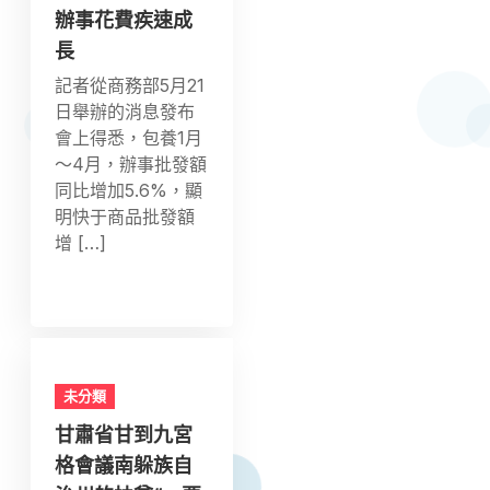
辦事花費疾速成
長
記者從商務部5月21
日舉辦的消息發布
會上得悉，包養1月
～4月，辦事批發額
同比增加5.6%，顯
明快于商品批發額
增 […]
未分類
甘肅省甘到九宮
格會議南躲族自