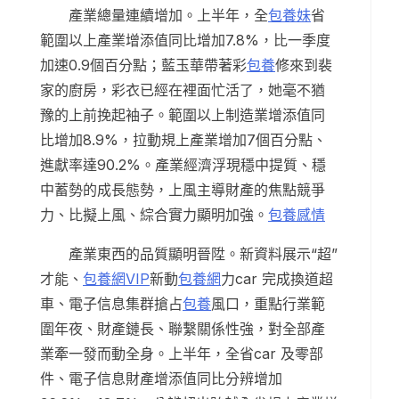
產業總量連續增加。上半年，全
包養妹
省
範圍以上產業增添值同比增加7.8%，比一季度
加速0.9個百分點；藍玉華帶著彩
包養
修來到裴
家的廚房，彩衣已經在裡面忙活了，她毫不猶
豫的上前挽起袖子。範圍以上制造業增添值同
比增加8.9%，拉動規上產業增加7個百分點、
進獻率達90.2%。產業經濟浮現穩中提質、穩
中蓄勢的成長態勢，上風主導財產的焦點競爭
力、比擬上風、綜合實力顯明加強。
包養感情
產業東西的品質顯明晉陞。新資料展示“超”
才能、
包養網VIP
新動
包養網
力car 完成換道超
車、電子信息集群搶占
包養
風口，重點行業範
圍年夜、財產鏈長、聯繫關係性強，對全部產
業牽一發而動全身。上半年，全省car 及零部
件、電子信息財產增添值同比分辨增加