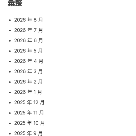
彙整
2026 年 8 月
2026 年 7 月
2026 年 6 月
2026 年 5 月
2026 年 4 月
2026 年 3 月
2026 年 2 月
2026 年 1 月
2025 年 12 月
2025 年 11 月
2025 年 10 月
2025 年 9 月