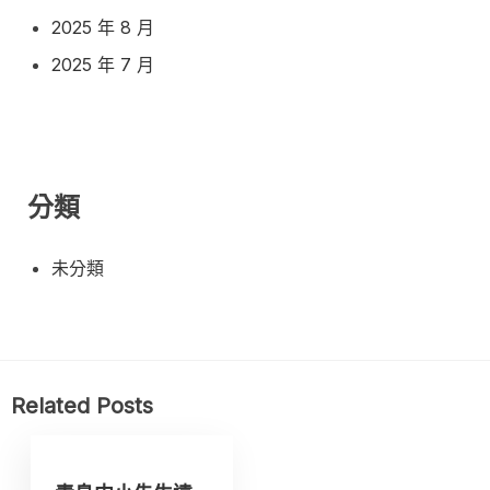
2025 年 8 月
2025 年 7 月
分類
未分類
Related Posts