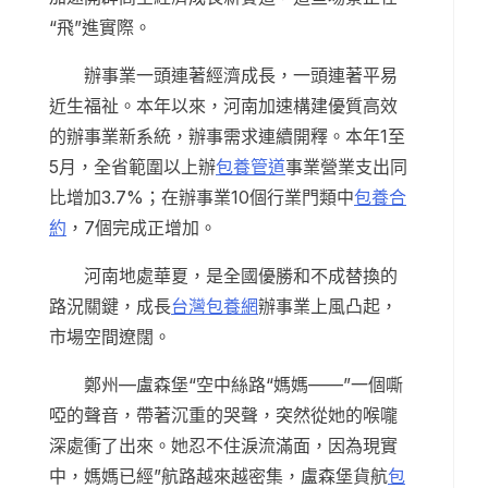
“飛”進實際。
辦事業一頭連著經濟成長，一頭連著平易
近生福祉。本年以來，河南加速構建優質高效
的辦事業新系統，辦事需求連續開釋。本年1至
5月，全省範圍以上辦
包養管道
事業營業支出同
比增加3.7%；在辦事業10個行業門類中
包養合
約
，7個完成正增加。
河南地處華夏，是全國優勝和不成替換的
路況關鍵，成長
台灣包養網
辦事業上風凸起，
市場空間遼闊。
鄭州—盧森堡“空中絲路“媽媽——”一個嘶
啞的聲音，帶著沉重的哭聲，突然從她的喉嚨
深處衝了出來。她忍不住淚流滿面，因為現實
中，媽媽已經”航路越來越密集，盧森堡貨航
包