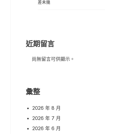
差未幾
近期留言
尚無留言可供顯示。
彙整
2026 年 8 月
2026 年 7 月
2026 年 6 月