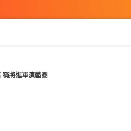
 稱將進軍演藝圈