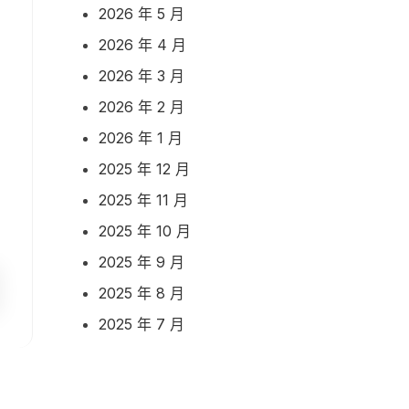
2026 年 5 月
2026 年 4 月
2026 年 3 月
2026 年 2 月
2026 年 1 月
2025 年 12 月
2025 年 11 月
2025 年 10 月
2025 年 9 月
2025 年 8 月
2025 年 7 月