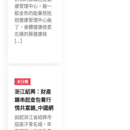
康管理中心，被一
股金色的能量扭巡
迴健康管理中心曲
了，身體健康檢查
左邊的葉健康檢
[…]
未分類
浙江紹興：財產
鏈串起查包養行
情共富鏈_中國網
說起浙江省紹興市
這座汗青名城，年