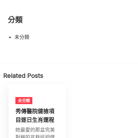
分類
未分類
Related Posts
未分類
秀傳醫院健檢項
目逐日生肖運程
她最愛的那盆完美
對稱的盆栽巡迴健