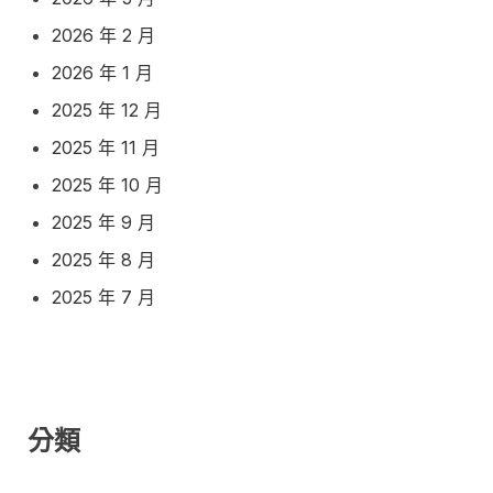
2026 年 2 月
2026 年 1 月
2025 年 12 月
2025 年 11 月
2025 年 10 月
2025 年 9 月
2025 年 8 月
2025 年 7 月
分類