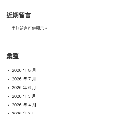
近期留言
尚無留言可供顯示。
彙整
2026 年 8 月
2026 年 7 月
2026 年 6 月
2026 年 5 月
2026 年 4 月
2026 年 3 月