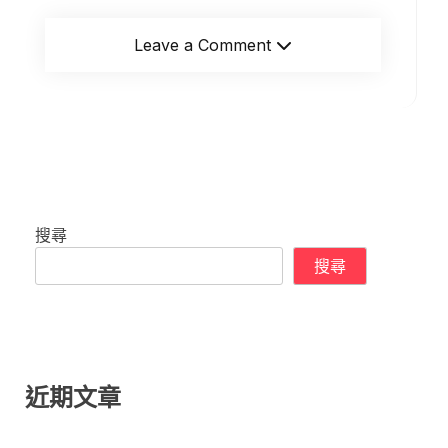
Leave a Comment
搜尋
搜尋
近期文章