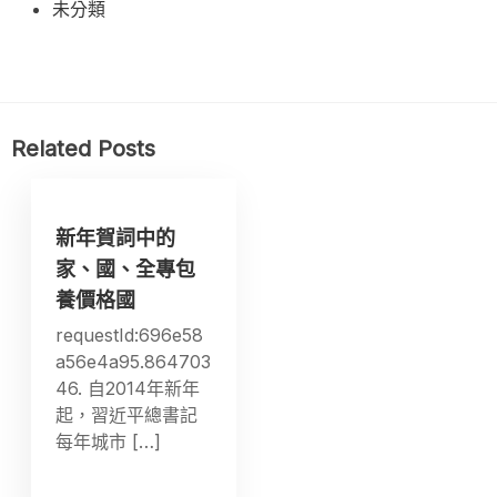
未分類
Related Posts
新年賀詞中的
家、國、全專包
養價格國
requestId:696e58
a56e4a95.864703
46. 自2014年新年
起，習近平總書記
每年城市 […]