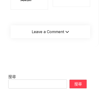
Leave a Comment
搜尋
搜尋