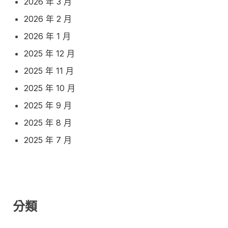
2026 年 3 月
2026 年 2 月
2026 年 1 月
2025 年 12 月
2025 年 11 月
2025 年 10 月
2025 年 9 月
2025 年 8 月
2025 年 7 月
分類