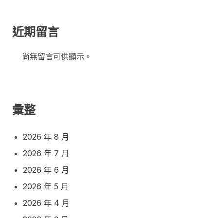
近期留言
尚無留言可供顯示。
彙整
2026 年 8 月
2026 年 7 月
2026 年 6 月
2026 年 5 月
2026 年 4 月