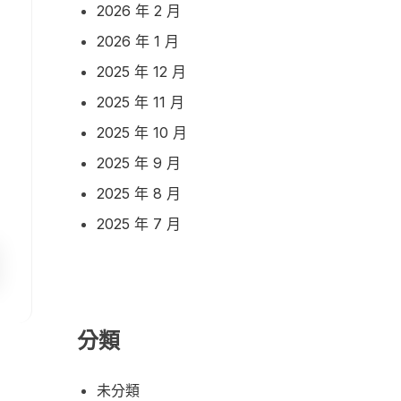
2026 年 2 月
2026 年 1 月
2025 年 12 月
2025 年 11 月
2025 年 10 月
2025 年 9 月
2025 年 8 月
2025 年 7 月
分類
未分類