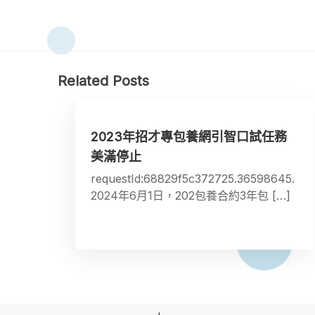
Related Posts
​2023年招才專包養網引智口試任務
美滿停止
requestId:68829f5c372725.36598645.
2024年6月1日，202包養合約3年包 […]