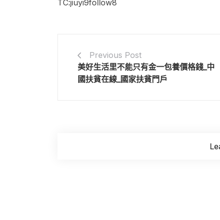
TC:jiuyi9follow8
Previous Post
美好生活里不能只有金一包養價格錢_中
國扶貧在線_國家扶貧門戶
Le