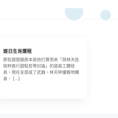
逐日生肖運程
那些甜甜圈原本是他打算用來「與林天巡
檢秤進行甜點哲學討論」的道員工體檢
具，現在全部成了武器。林天秤優雅地轉
身， […]