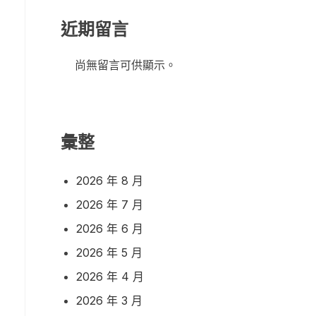
近期留言
尚無留言可供顯示。
彙整
2026 年 8 月
2026 年 7 月
2026 年 6 月
2026 年 5 月
2026 年 4 月
2026 年 3 月