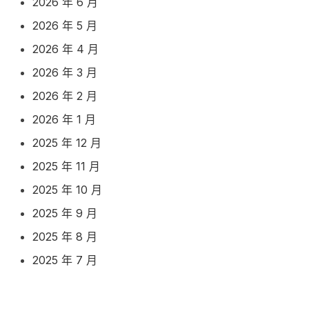
2026 年 6 月
2026 年 5 月
2026 年 4 月
2026 年 3 月
2026 年 2 月
2026 年 1 月
2025 年 12 月
2025 年 11 月
2025 年 10 月
2025 年 9 月
2025 年 8 月
2025 年 7 月