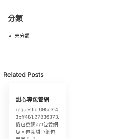
分類
未分類
Related Posts
甜心專包養網
requestId:695d3f4
3bff481.27836373.
傻包養網ppt包養網
瓜。包養甜心網包