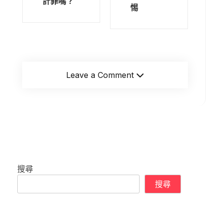
計罪嗎？
惕
Leave a Comment
搜尋
搜尋