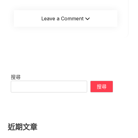
Leave a Comment
搜尋
搜尋
近期文章