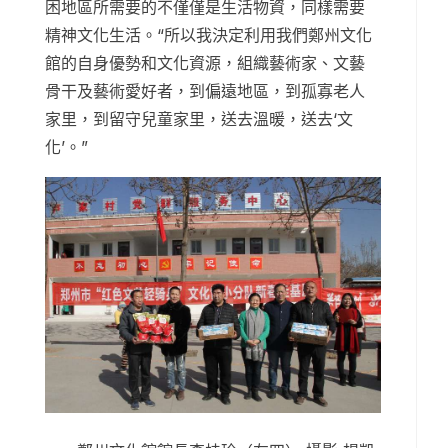
困地區所需要的不僅僅是生活物資，同樣需要
精神文化生活。“所以我決定利用我們鄭州文化
館的自身優勢和文化資源，組織藝術家、文藝
骨干及藝術愛好者，到偏遠地區，到孤寡老人
家里，到留守兒童家里，送去溫暖，送去‘文
化’。”