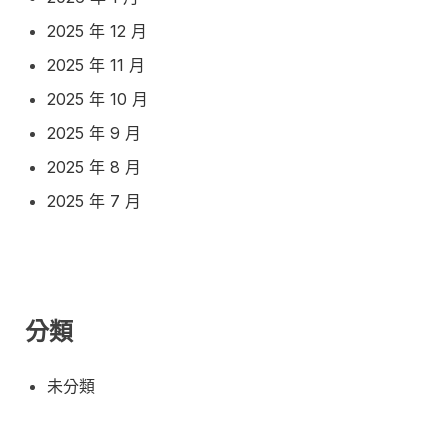
2025 年 12 月
2025 年 11 月
2025 年 10 月
2025 年 9 月
2025 年 8 月
2025 年 7 月
分類
未分類