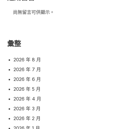
尚無留言可供顯示。
彙整
2026 年 8 月
2026 年 7 月
2026 年 6 月
2026 年 5 月
2026 年 4 月
2026 年 3 月
2026 年 2 月
2026 年 1 月