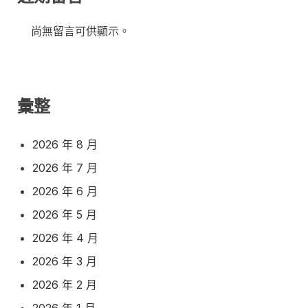
尚無留言可供顯示。
彙整
2026 年 8 月
2026 年 7 月
2026 年 6 月
2026 年 5 月
2026 年 4 月
2026 年 3 月
2026 年 2 月
2026 年 1 月