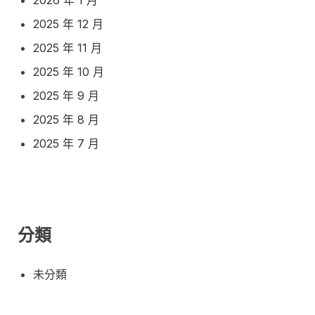
2025 年 12 月
2025 年 11 月
2025 年 10 月
2025 年 9 月
2025 年 8 月
2025 年 7 月
分類
未分類