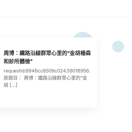
周博：鐵路沿線群眾心里的“金胡楊森
和診所體檢”
requestId:6946cc8509c024.59018956.
原題目： 周博：鐵路沿線群眾心里的“金
胡 […]