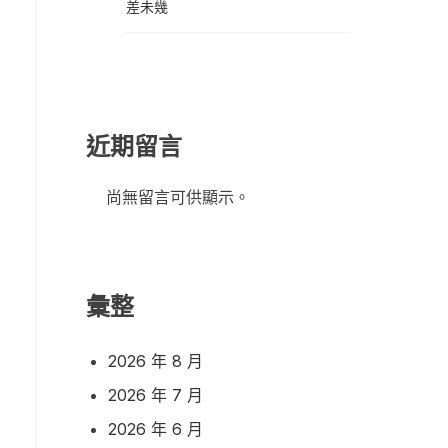
差未幾
近期留言
尚無留言可供顯示。
彙整
2026 年 8 月
2026 年 7 月
2026 年 6 月