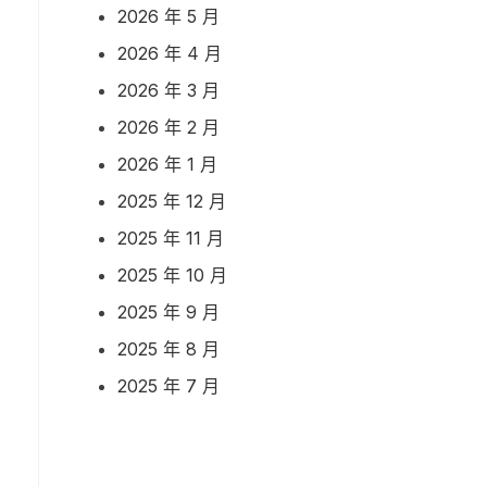
2026 年 5 月
2026 年 4 月
2026 年 3 月
2026 年 2 月
2026 年 1 月
2025 年 12 月
2025 年 11 月
2025 年 10 月
2025 年 9 月
2025 年 8 月
2025 年 7 月