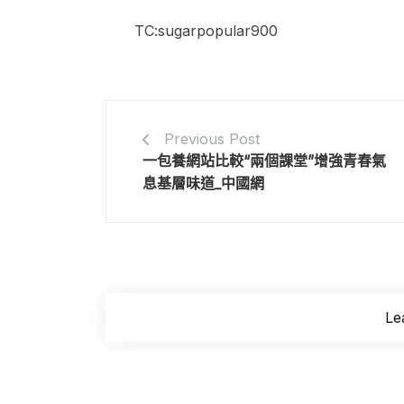
TC:sugarpopular900
Previous Post
一包養網站比較“兩個課堂”增強青春氣
息基層味道_中國網
Le