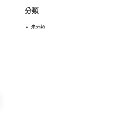
分類
未分類