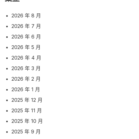
2026 年 8 月
2026 年 7 月
2026 年 6 月
2026 年 5 月
2026 年 4 月
2026 年 3 月
2026 年 2 月
2026 年 1 月
2025 年 12 月
2025 年 11 月
2025 年 10 月
2025 年 9 月