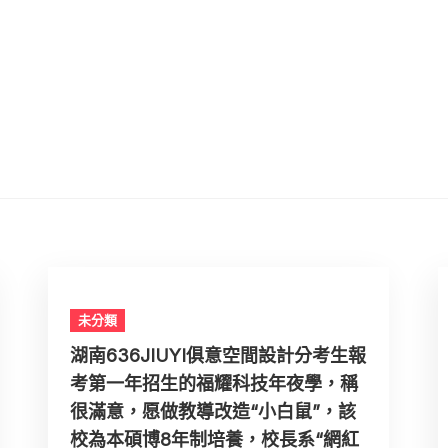
未分類
湖南636JIUYI俱意空間設計分考生報
考第一年招生的福耀科技年夜學，稱
很滿意，愿做教導改造“小白鼠”，該
校為本碩博8年制培養，校長系“網紅