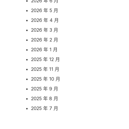
2026 年 6 月
2026 年 5 月
2026 年 4 月
2026 年 3 月
2026 年 2 月
2026 年 1 月
2025 年 12 月
2025 年 11 月
2025 年 10 月
2025 年 9 月
2025 年 8 月
2025 年 7 月