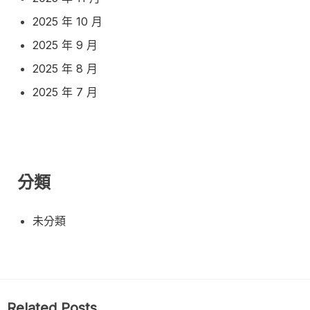
2025 年 10 月
2025 年 9 月
2025 年 8 月
2025 年 7 月
分類
未分類
Related Posts