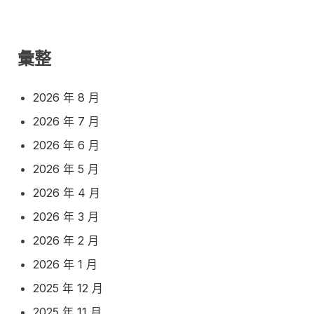
彙整
2026 年 8 月
2026 年 7 月
2026 年 6 月
2026 年 5 月
2026 年 4 月
2026 年 3 月
2026 年 2 月
2026 年 1 月
2025 年 12 月
2025 年 11 月