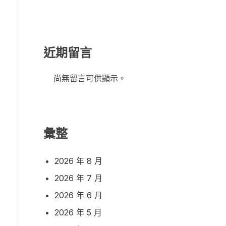
近期留言
尚無留言可供顯示。
彙整
2026 年 8 月
2026 年 7 月
2026 年 6 月
2026 年 5 月