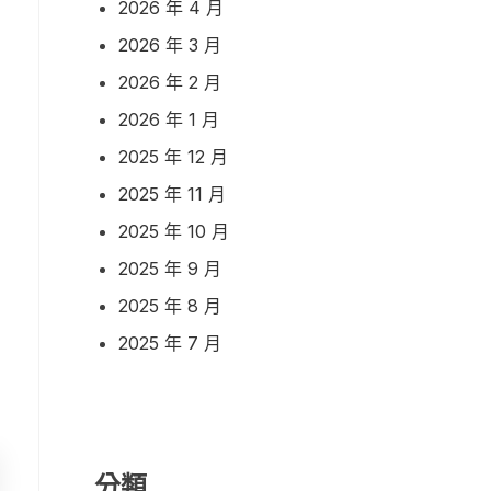
2026 年 4 月
2026 年 3 月
2026 年 2 月
2026 年 1 月
2025 年 12 月
2025 年 11 月
2025 年 10 月
2025 年 9 月
2025 年 8 月
2025 年 7 月
分類