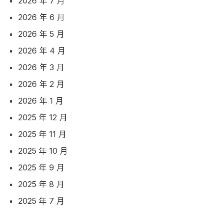
2026 年 7 月
2026 年 6 月
2026 年 5 月
2026 年 4 月
2026 年 3 月
2026 年 2 月
2026 年 1 月
2025 年 12 月
2025 年 11 月
2025 年 10 月
2025 年 9 月
2025 年 8 月
2025 年 7 月