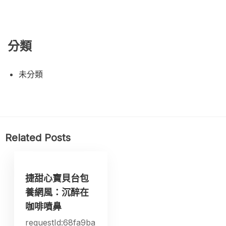
分類
未分類
Related Posts
捷甜心寶貝台包
養網風：沉醉在
咖啡噴鼻
requestId:68fa9ba