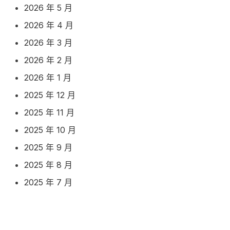
2026 年 5 月
2026 年 4 月
2026 年 3 月
2026 年 2 月
2026 年 1 月
2025 年 12 月
2025 年 11 月
2025 年 10 月
2025 年 9 月
2025 年 8 月
2025 年 7 月