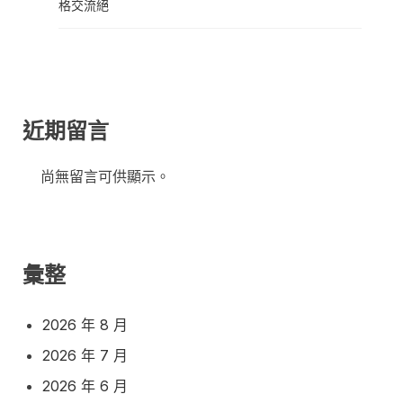
格交流絕
近期留言
尚無留言可供顯示。
彙整
2026 年 8 月
2026 年 7 月
2026 年 6 月