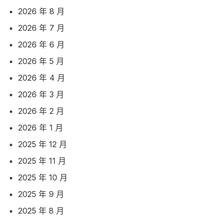
2026 年 8 月
2026 年 7 月
2026 年 6 月
2026 年 5 月
2026 年 4 月
2026 年 3 月
2026 年 2 月
2026 年 1 月
2025 年 12 月
2025 年 11 月
2025 年 10 月
2025 年 9 月
2025 年 8 月