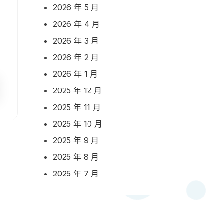
2026 年 5 月
2026 年 4 月
2026 年 3 月
2026 年 2 月
2026 年 1 月
2025 年 12 月
2025 年 11 月
2025 年 10 月
2025 年 9 月
2025 年 8 月
2025 年 7 月