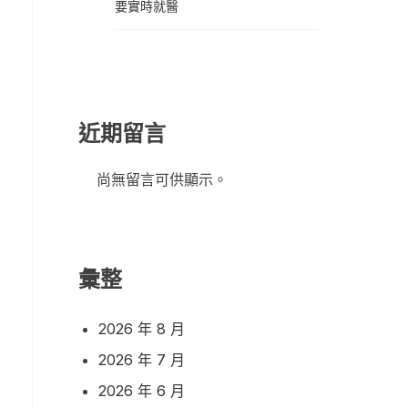
要實時就醫
近期留言
尚無留言可供顯示。
彙整
2026 年 8 月
2026 年 7 月
2026 年 6 月