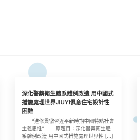
深化醫藥衛生體系體例改造 用中國式
措施處理世界JIUYI俱意住宅設計性
困難
“進修貫徹習近平新時期中國特點社會
主義思惟” 原題目：深化醫藥衛生體
系體例改造 用中國式措施處理世界性 […]