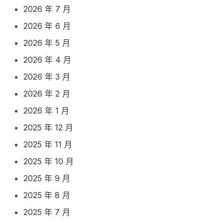
2026 年 7 月
2026 年 6 月
2026 年 5 月
2026 年 4 月
2026 年 3 月
2026 年 2 月
2026 年 1 月
2025 年 12 月
2025 年 11 月
2025 年 10 月
2025 年 9 月
2025 年 8 月
2025 年 7 月