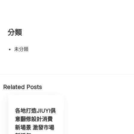
分類
未分類
Related Posts
各地打造JIUYI俱
意翻修設計消費
新場景 激發市場