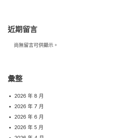
近期留言
尚無留言可供顯示。
彙整
2026 年 8 月
2026 年 7 月
2026 年 6 月
2026 年 5 月
2026 年 4 月