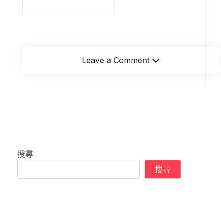
Leave a Comment
搜尋
搜尋