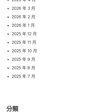
2026 年 3 月
2026 年 2 月
2026 年 1 月
2025 年 12 月
2025 年 11 月
2025 年 10 月
2025 年 9 月
2025 年 8 月
2025 年 7 月
分類