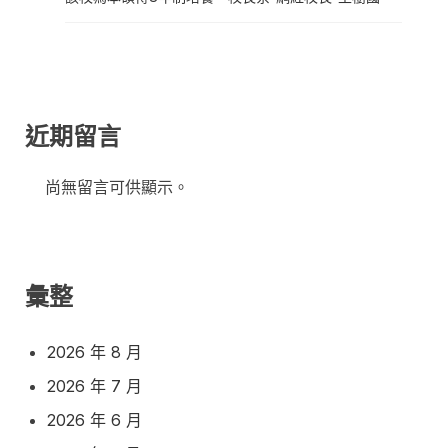
近期留言
尚無留言可供顯示。
彙整
2026 年 8 月
2026 年 7 月
2026 年 6 月