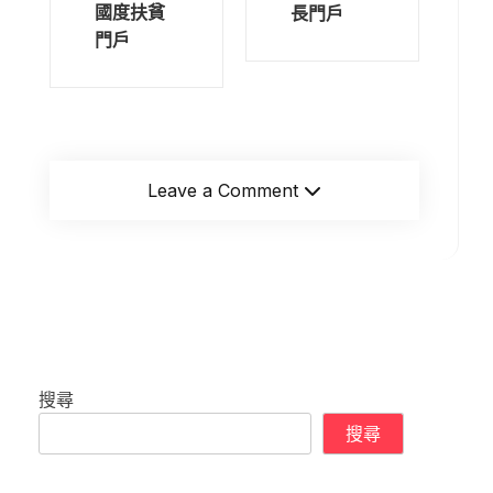
國度扶貧
長門戶
門戶
Leave a Comment
搜尋
搜尋