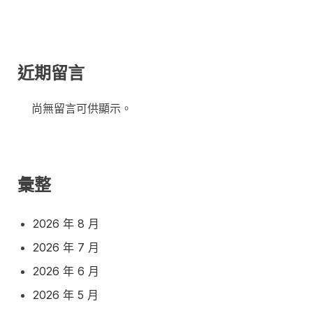
近期留言
尚無留言可供顯示。
彙整
2026 年 8 月
2026 年 7 月
2026 年 6 月
2026 年 5 月