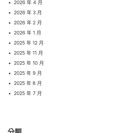
2026 年 4 月
2026 年 3 月
2026 年 2 月
2026 年 1 月
2025 年 12 月
2025 年 11 月
2025 年 10 月
2025 年 9 月
2025 年 8 月
2025 年 7 月
分類