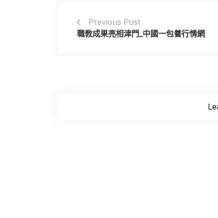
Previous Post
職教成果亮相津門_中國一包養行情網
Le