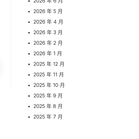
2026 年 6 月
2026 年 5 月
2026 年 4 月
2026 年 3 月
2026 年 2 月
2026 年 1 月
2025 年 12 月
2025 年 11 月
2025 年 10 月
2025 年 9 月
2025 年 8 月
2025 年 7 月