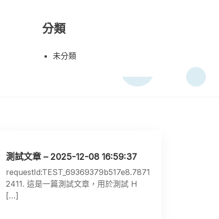
分類
未分類
測試文章 – 2025-12-08 16:59:37
requestId:TEST_69369379b517e8.7871
2411. 這是一篇測試文章，用於測試 H
[…]