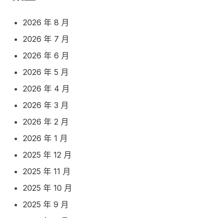
2026 年 8 月
2026 年 7 月
2026 年 6 月
2026 年 5 月
2026 年 4 月
2026 年 3 月
2026 年 2 月
2026 年 1 月
2025 年 12 月
2025 年 11 月
2025 年 10 月
2025 年 9 月