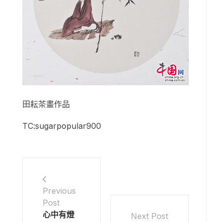
田耘茶畫作品
TC:sugarpopular900
Previous
Post
心中有燈
Next Post