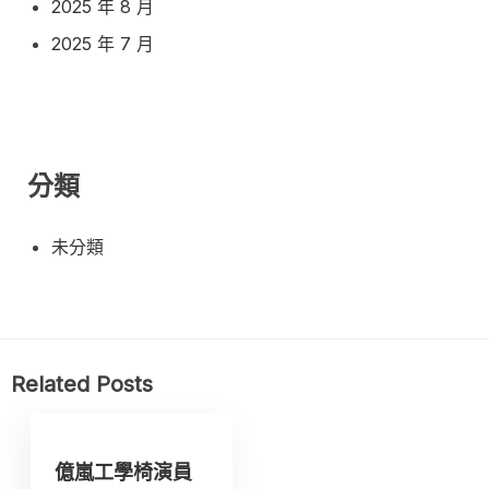
2025 年 8 月
2025 年 7 月
分類
未分類
Related Posts
億嵐工學椅演員