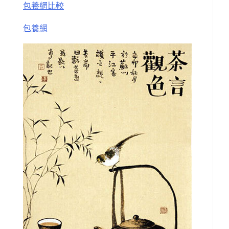
包養網比較
包養網