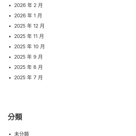
2026 年 2 月
2026 年 1 月
2025 年 12 月
2025 年 11 月
2025 年 10 月
2025 年 9 月
2025 年 8 月
2025 年 7 月
分類
未分類