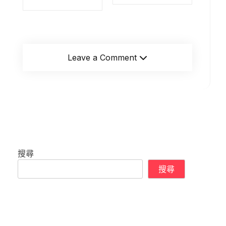
Leave a Comment
搜尋
搜尋