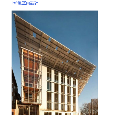
loft風室內設計