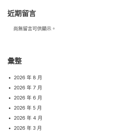
近期留言
尚無留言可供顯示。
彙整
2026 年 8 月
2026 年 7 月
2026 年 6 月
2026 年 5 月
2026 年 4 月
2026 年 3 月