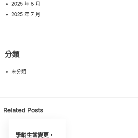
2025 年 8 月
2025 年 7 月
分類
未分類
Related Posts
學齡生齒變更，