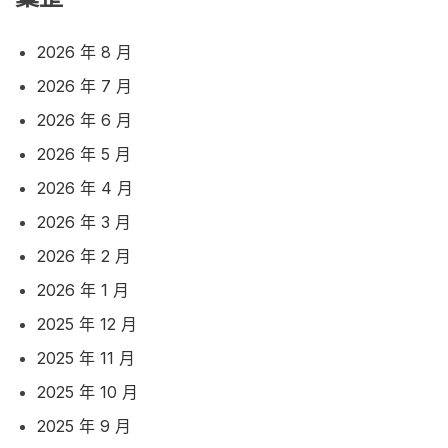
2026 年 8 月
2026 年 7 月
2026 年 6 月
2026 年 5 月
2026 年 4 月
2026 年 3 月
2026 年 2 月
2026 年 1 月
2025 年 12 月
2025 年 11 月
2025 年 10 月
2025 年 9 月