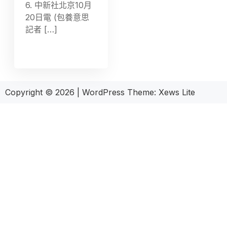
6. 中新社北京10月
20日電 (包養意思
記者 […]
Copyright © 2026
|
WordPress Theme:
Xews Lite