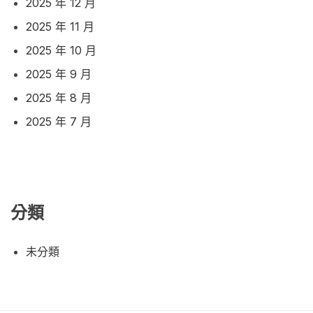
2025 年 12 月
2025 年 11 月
2025 年 10 月
2025 年 9 月
2025 年 8 月
2025 年 7 月
分類
未分類