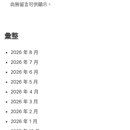
尚無留言可供顯示。
彙整
2026 年 8 月
2026 年 7 月
2026 年 6 月
2026 年 5 月
2026 年 4 月
2026 年 3 月
2026 年 2 月
2026 年 1 月