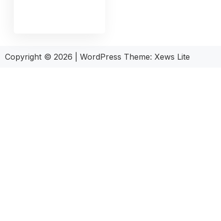
Copyright © 2026
|
WordPress Theme:
Xews Lite