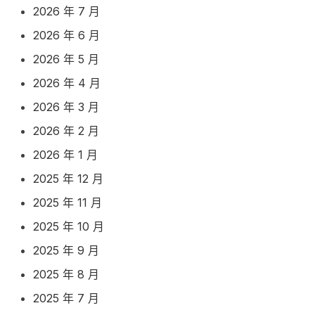
2026 年 7 月
2026 年 6 月
2026 年 5 月
2026 年 4 月
2026 年 3 月
2026 年 2 月
2026 年 1 月
2025 年 12 月
2025 年 11 月
2025 年 10 月
2025 年 9 月
2025 年 8 月
2025 年 7 月