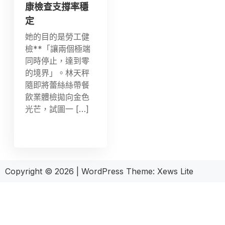
康檢查支撐率穩
定
她的目的是勞工健
檢**「讓兩個極端
同時停止，達到零
的境界」。林天秤
隨即將蕾絲絲帶餐
飲業體檢拋向金色
光芒，試圖一 […]
Copyright © 2026
|
WordPress Theme:
Xews Lite