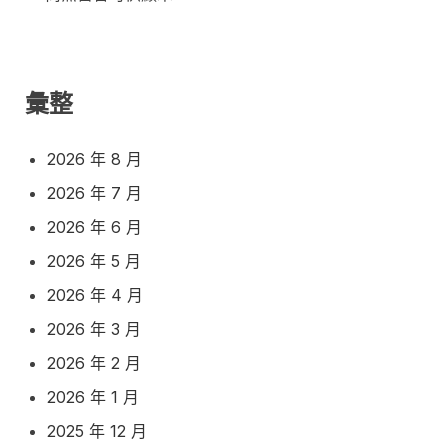
彙整
2026 年 8 月
2026 年 7 月
2026 年 6 月
2026 年 5 月
2026 年 4 月
2026 年 3 月
2026 年 2 月
2026 年 1 月
2025 年 12 月