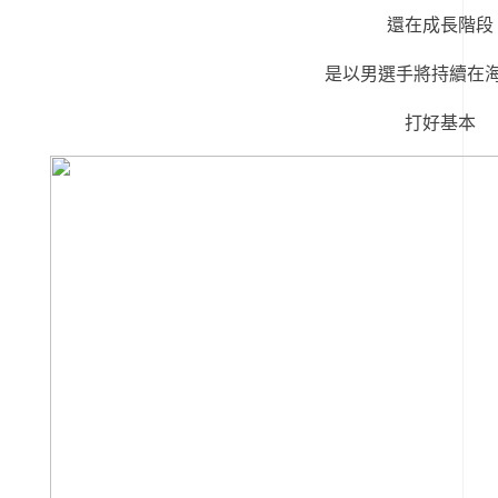
還在成長階段
是以男選手將持續在
打好基本