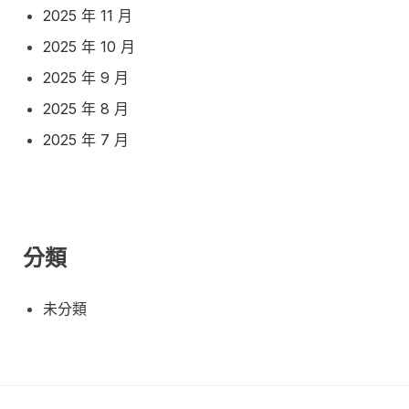
2025 年 11 月
2025 年 10 月
2025 年 9 月
2025 年 8 月
2025 年 7 月
分類
未分類