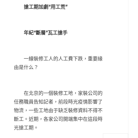
搶工期加劇“用工荒”
年紀“斷層”瓦工搶手
一線裝修工人的人工費下跌，重要緣
由是什么？
在北京的一個裝修工地，家裝公司的
任務職員告知記者，前段時光疫情影響了
物流，一些工地由于缺乏裝修資料不得不
斷工。近期，各家公司開端集中在這段時
光搶工期。