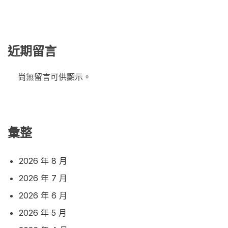
近期留言
尚無留言可供顯示。
彙整
2026 年 8 月
2026 年 7 月
2026 年 6 月
2026 年 5 月