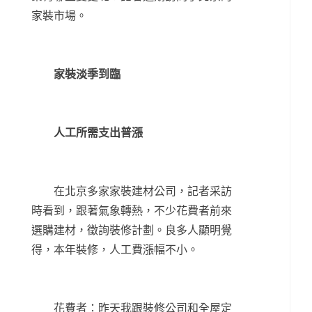
家裝市場。
家裝淡季到臨
人工所需支出普漲
在北京多家家裝建材公司，記者采訪
時看到，跟著氣象轉熱，不少花費者前來
選購建材，徵詢裝修計劃。良多人顯明覺
得，本年裝修，人工費漲幅不小。
花費者：昨天我跟裝修公司和全屋定