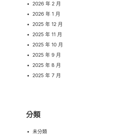
2026 年 2 月
2026 年 1 月
2025 年 12 月
2025 年 11 月
2025 年 10 月
2025 年 9 月
2025 年 8 月
2025 年 7 月
分類
未分類