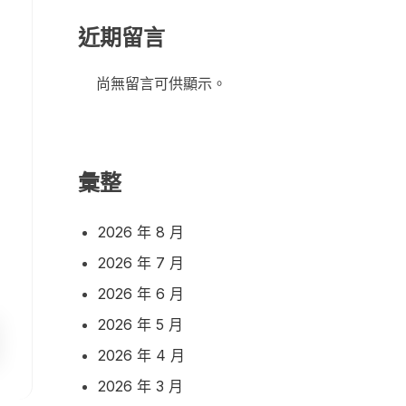
近期留言
尚無留言可供顯示。
彙整
2026 年 8 月
2026 年 7 月
2026 年 6 月
2026 年 5 月
2026 年 4 月
2026 年 3 月