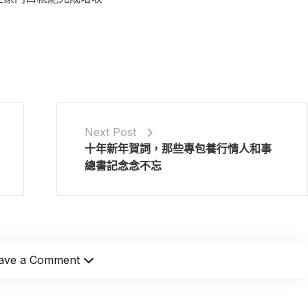
Next Post
十年新年賀詞，那些專包養行情人和事
總書記念念不忘
ave a Comment