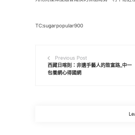
TC:sugarpopular900
Previous Post
西藏日喀則：非遺手藝人的致富路_中一
包養網心得國網
Le