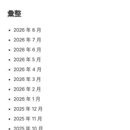
彙整
2026 年 8 月
2026 年 7 月
2026 年 6 月
2026 年 5 月
2026 年 4 月
2026 年 3 月
2026 年 2 月
2026 年 1 月
2025 年 12 月
2025 年 11 月
2025 年 10 月