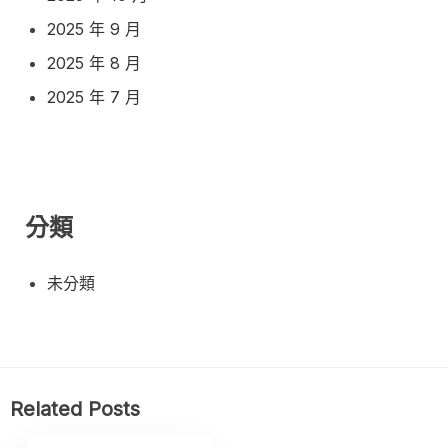
2025 年 9 月
2025 年 8 月
2025 年 7 月
分類
未分類
Related Posts