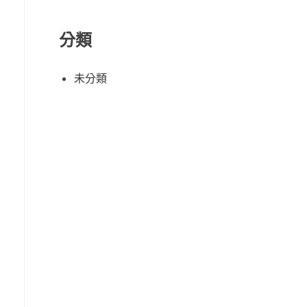
分類
未分類