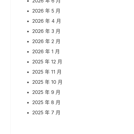
2026 年 6 月
2026 年 5 月
2026 年 4 月
2026 年 3 月
2026 年 2 月
2026 年 1 月
2025 年 12 月
2025 年 11 月
2025 年 10 月
2025 年 9 月
2025 年 8 月
2025 年 7 月