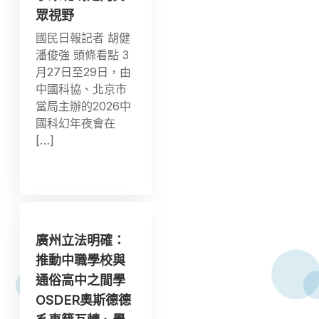
眾視野
國民日報記者 胡健
潘俊強 頭條看點 3
月27日至29日，由
中國科協、北京市
當局主辦的2026中
國科幻年夜會在
[…]
廣州立法明確：
推動中職學校與
通俗高中之間學
OSDER奧斯德德