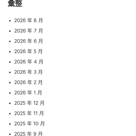
彙整
2026 年 8 月
2026 年 7 月
2026 年 6 月
2026 年 5 月
2026 年 4 月
2026 年 3 月
2026 年 2 月
2026 年 1 月
2025 年 12 月
2025 年 11 月
2025 年 10 月
2025 年 9 月