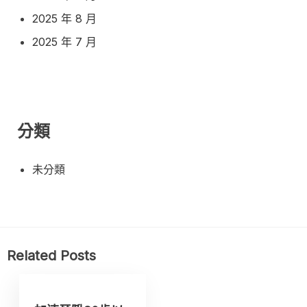
2025 年 8 月
2025 年 7 月
分類
未分類
Related Posts