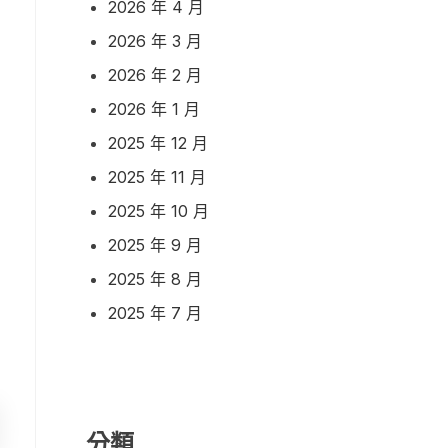
2026 年 4 月
2026 年 3 月
2026 年 2 月
2026 年 1 月
2025 年 12 月
2025 年 11 月
2025 年 10 月
2025 年 9 月
2025 年 8 月
2025 年 7 月
分類