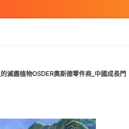
生的滅盡植物OSDER奧斯德零件商_中國成長門