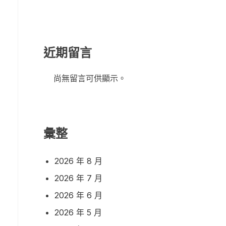
近期留言
尚無留言可供顯示。
彙整
2026 年 8 月
2026 年 7 月
2026 年 6 月
2026 年 5 月