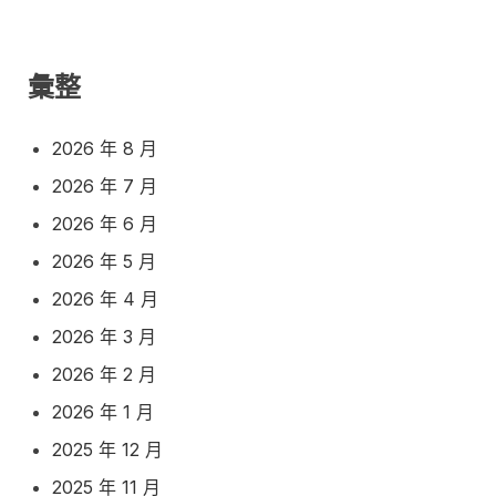
彙整
2026 年 8 月
2026 年 7 月
2026 年 6 月
2026 年 5 月
2026 年 4 月
2026 年 3 月
2026 年 2 月
2026 年 1 月
2025 年 12 月
2025 年 11 月