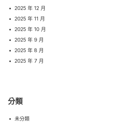
2025 年 12 月
2025 年 11 月
2025 年 10 月
2025 年 9 月
2025 年 8 月
2025 年 7 月
分類
未分類