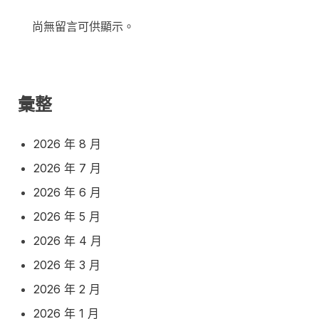
尚無留言可供顯示。
彙整
2026 年 8 月
2026 年 7 月
2026 年 6 月
2026 年 5 月
2026 年 4 月
2026 年 3 月
2026 年 2 月
2026 年 1 月