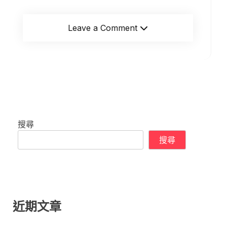
Leave a Comment
搜尋
搜尋
近期文章