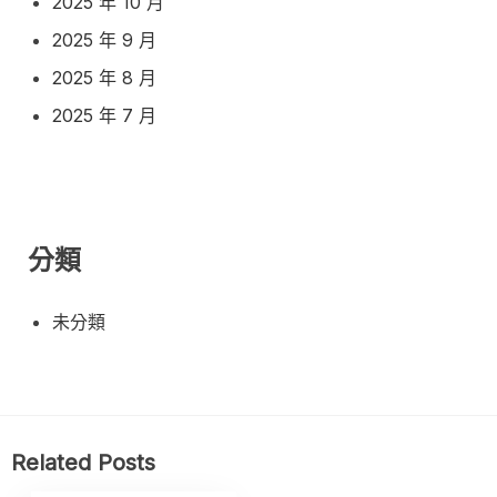
2025 年 10 月
2025 年 9 月
2025 年 8 月
2025 年 7 月
分類
未分類
Related Posts