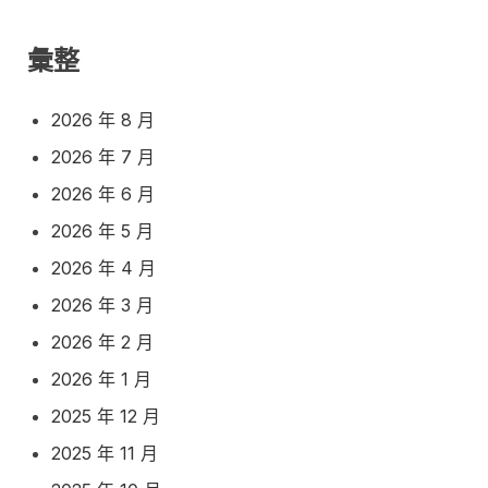
彙整
2026 年 8 月
2026 年 7 月
2026 年 6 月
2026 年 5 月
2026 年 4 月
2026 年 3 月
2026 年 2 月
2026 年 1 月
2025 年 12 月
2025 年 11 月