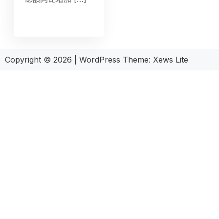
Copyright © 2026
|
WordPress Theme:
Xews Lite