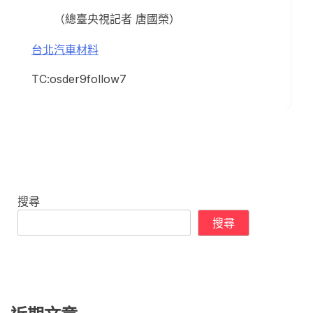
（總臺央視記者 唐國榮）
台北汽車材料
TC:osder9follow7
搜尋
搜尋