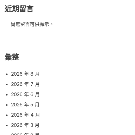
近期留言
尚無留言可供顯示。
彙整
2026 年 8 月
2026 年 7 月
2026 年 6 月
2026 年 5 月
2026 年 4 月
2026 年 3 月