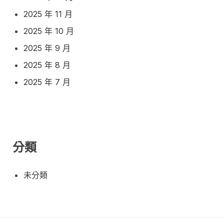
2025 年 11 月
2025 年 10 月
2025 年 9 月
2025 年 8 月
2025 年 7 月
分類
未分類