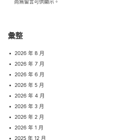
尚無留言可供顯示。
彙整
2026 年 8 月
2026 年 7 月
2026 年 6 月
2026 年 5 月
2026 年 4 月
2026 年 3 月
2026 年 2 月
2026 年 1 月
2025 年 12 月