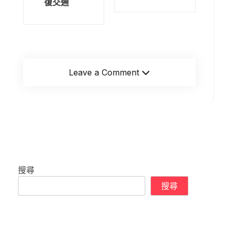
復交通
Leave a Comment
搜尋
搜尋