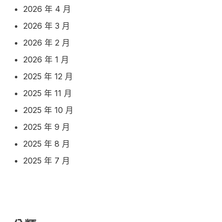
2026 年 4 月
2026 年 3 月
2026 年 2 月
2026 年 1 月
2025 年 12 月
2025 年 11 月
2025 年 10 月
2025 年 9 月
2025 年 8 月
2025 年 7 月